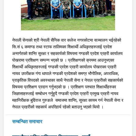
नेपाली सेनाको श्री नेपाली सैनिक वार कलेज नगरकोटमा सञ्चालन भईरहेको 
सि.सं ६ कमाण्ड तथा स्टाफ तालिमका शिक्षार्थी अधिकृतहरुलाई प्रदेश 
अन्तर्गतको शान्ति सुरक्षा र सहकार्यको विषयमा गण्डकी प्रदेश प्रहरी कार्यालय 
पोखरामा प्रशिक्षण सम्पन्न भएको छ । प्रशिक्षणको क्रममा आउनुभएका 
शिक्षार्थी अधिकृतहरुलाई गण्डकी प्रदेश प्रहरी कार्यालय पोखराका प्रहरी 
नायव उपरीक्षक 
गंगा थापाले गण्डकी प्रदेशको समग्र भौगोलिक, अपराधिक, 
प्राकृतिक विपदको अवस्थाका साथै नेपाली सेना र नेपाल प्रहरीको सहकार्यको 
विषयमा प्रशिक्षण प्रदान गर्नुभएको छ । प्रशिक्षण पश्चात शिक्षार्थीहरुका 
जिज्ञासाहरुलाई सम्बोधन गर्नुहुदै गण्डकी प्रदेश प्रहरी प्रमुख प्रहरी नायव 
महानिरीक्षक बुद्दिराज गुरुङले  समाजमा शान्ति, सुरक्षा कायम गर्न नेपाली सेना र 
नेपाल प्रहरीको सहकार्य अपरिहार्य रहेको बताउनु भएको थियो ।
सम्बन्धित समाचार