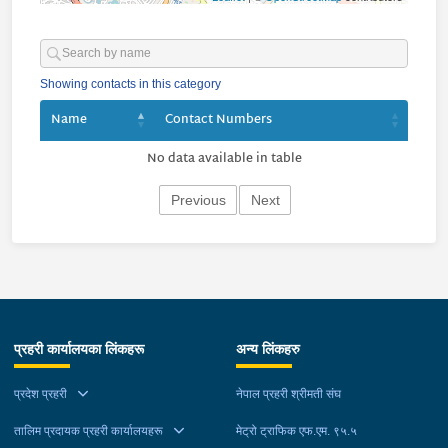
Showing contacts in this category
Name
Contact Numbers
No data available in table
Previous
Next
प्रहरी कार्यालयका लिंकहरू
अन्य लिंकहरु
प्रदेश प्रहरी
नेपाल प्रहरी श्रीमती संघ
तालिम प्रदायक प्रहरी कार्यालयहरू
मेट्रो ट्राफिक एफ.एम. ९५.५