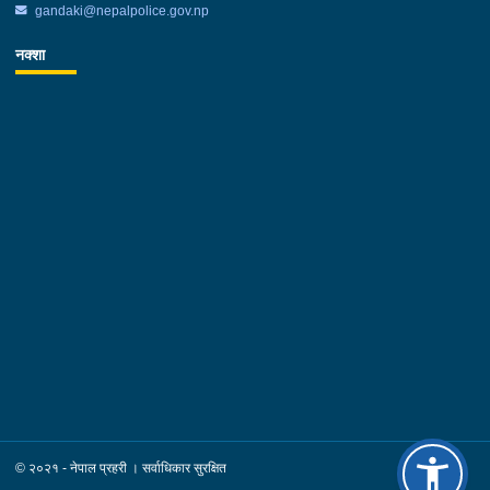
gandaki@nepalpolice.gov.np
नक्शा
© २०२१ - नेपाल प्रहरी । सर्वाधिकार सुरक्षित