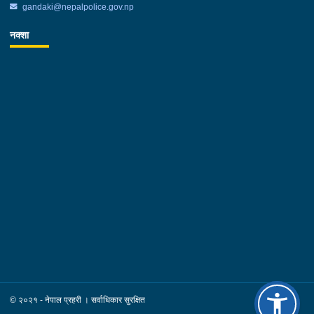
gandaki@nepalpolice.gov.np
नक्शा
© २०२१ - नेपाल प्रहरी । सर्वाधिकार सुरक्षित