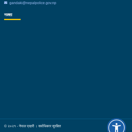
gandaki@nepalpolice.gov.np
नक्शा
© २०२१ - नेपाल प्रहरी । सर्वाधिकार सुरक्षित