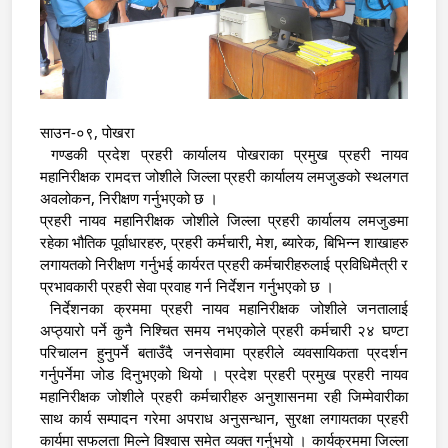
साउन-०९, पोखरा
 गण्डकी प्रदेश प्रहरी कार्यालय पोखराका प्रमुख प्रहरी नायव 
महानिरीक्षक रामदत्त जोशीले जिल्ला प्रहरी कार्यालय लमजुङको स्थलगत 
अवलोकन, निरीक्षण गर्नुभएको छ । 
प्रहरी नायव महानिरीक्षक जोशीले जिल्ला प्रहरी कार्यालय लमजुङमा 
रहेका भौतिक पूर्वाधारहरु, प्रहरी कर्मचारी, मेश, ब्यारेक, बिभिन्न शाखाहरु 
लगायतको निरीक्षण गर्नुभई कार्यरत प्रहरी कर्मचारीहरुलाई प्रविधिमैत्री र 
प्रभावकारी प्रहरी सेवा प्रवाह गर्न निर्देशन गर्नुभएको छ ।
 निर्देशनका क्रममा प्रहरी नायव महानिरीक्षक जोशीले जनतालाई 
अप्ठ्यारो पर्ने कुनै निश्चित समय नभएकोले प्रहरी कर्मचारी २४ घण्टा 
परिचालन हुनुपर्ने बताउँदै जनसेवामा प्रहरीले व्यवसायिकता प्रदर्शन 
गर्नुपर्नेमा जोड दिनुभएको थियो । प्रदेश प्रहरी प्रमुख प्रहरी नायव 
महानिरीक्षक जोशीले प्रहरी कर्मचारीहरु अनुशासनमा रही जिम्मेवारीका 
साथ कार्य सम्पादन गरेमा अपराध अनुसन्धान, सुरक्षा लगायतका प्रहरी 
कार्यमा सफलता मिल्ने विश्वास समेत व्यक्त गर्नुभयो । कार्यक्रममा जिल्ला 