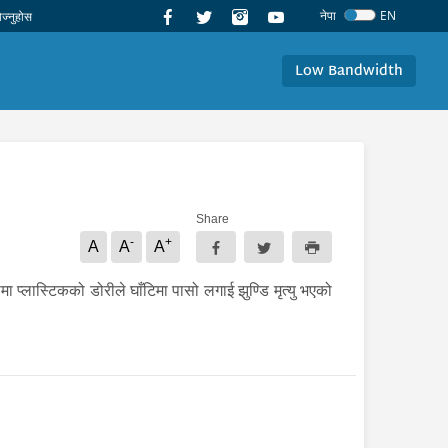
नेपा
EN
Low Bandwidth
Share
-
+
A
A
A
ा प्लास्टिकको डोरीले घाँटिमा पासो लगाई झुण्डि मृत्यु भएको