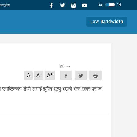
नेपा
EN
Low Bandwidth
Share
-
+
A
A
A
ाष्टिकको डोरी लगाई झुण्डि मृत्यु भएको भन्ने खबर प्राप्त