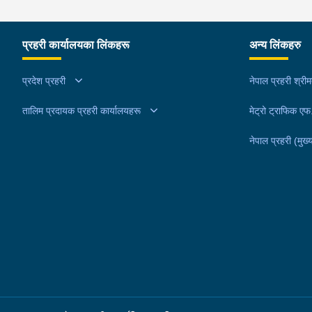
प्रहरी कार्यालयका लिंकहरू
अन्य लिंकहरु
प्रदेश प्रहरी
नेपाल प्रहरी श्री
तालिम प्रदायक प्रहरी कार्यालयहरू
मेट्रो ट्राफिक ए
नेपाल प्रहरी (मुख्य