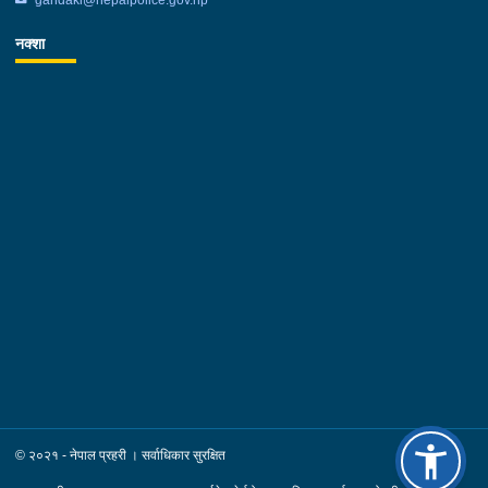
नक्शा
© २०२१ - नेपाल प्रहरी । सर्वाधिकार सुरक्षित