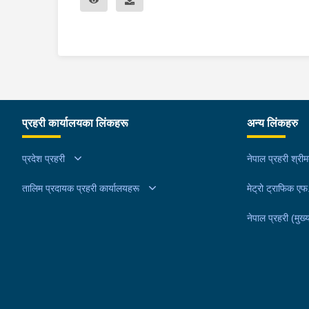
प्रहरी कार्यालयका लिंकहरू
अन्य लिंकहरु
प्रदेश प्रहरी
नेपाल प्रहरी श्री
तालिम प्रदायक प्रहरी कार्यालयहरू
मेट्रो ट्राफिक ए
नेपाल प्रहरी (मुख्य